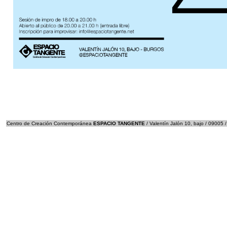
Centro de Creación Contemporánea
ESPACIO TANGENTE
/ Valentín Jalón 10, bajo / 09005 