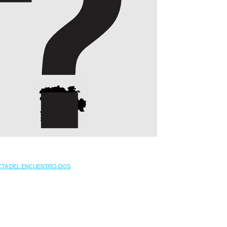
CTA DEL ENCUENTRO DOS