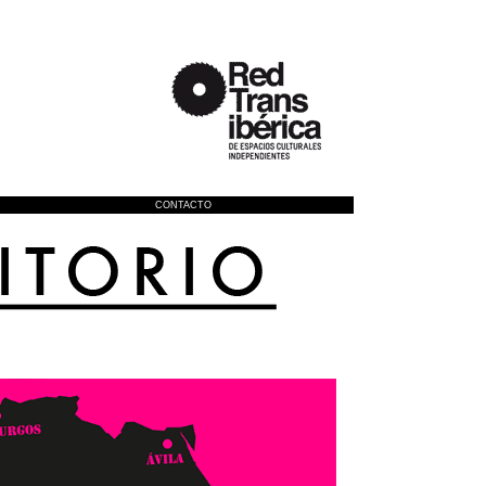
CONTACTO