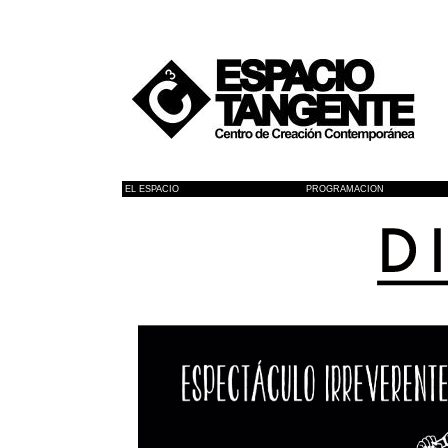
EL ESPACIO
PROGRAMACION