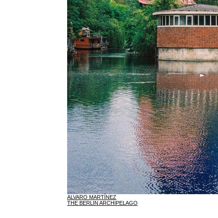
ALVARO MARTÍNEZ
THE BERLIN ARCHIPELAGO