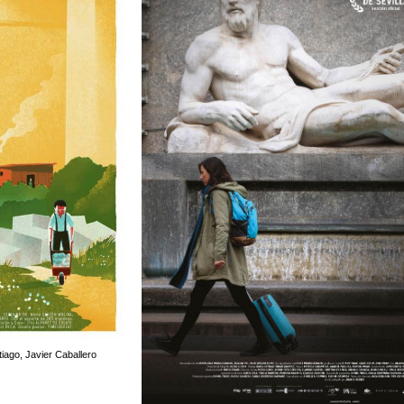
iago, Javier Caballero