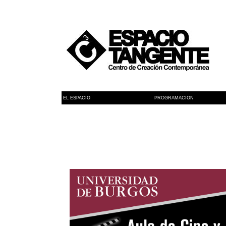
EL ESPACIO
PROGRAMACION