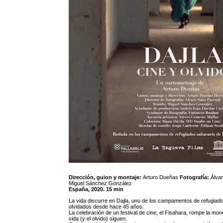
Dirección, guion y montaje:
Arturo Dueñas
Fotografía:
Álva
Miguel Sánchez González
España, 2020. 15 min
La vida discurre en Dajla, uno de los campamentos de refugiado
olvidados desde hace 45 años.
La celebración de un festival de cine, el Fisahara, rompe la mon
vida (y el olvido) siguen.