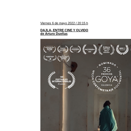
Viernes 6 de mayo 2022 / 20:15 h
DAJLA, ENTRE CINE Y OLVIDO
de Arturo Dueñas