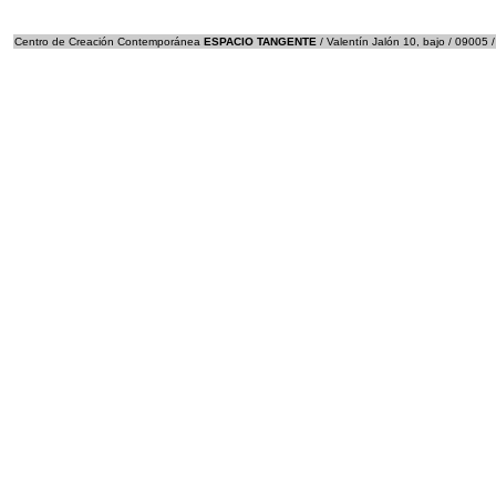
Centro de Creación Contemporánea
ESPACIO TANGENTE
/ Valentín Jalón 10, bajo / 09005 